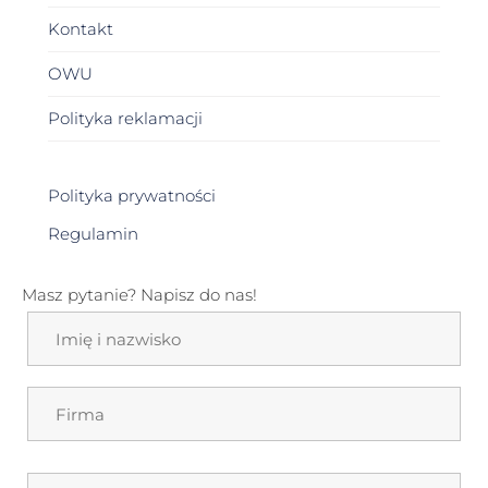
Kontakt
OWU
Polityka reklamacji
Polityka prywatności
Regulamin
Masz pytanie? Napisz do nas!