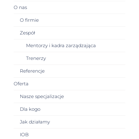
O nas
O firmie
Zespół
Mentorzy i kadra zarządzająca
Trenerzy
Referencje
Oferta
Nasze specjalizacje
Dla kogo
Jak działamy
IOB