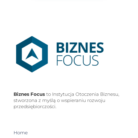
Biznes Focus
to Instytucja Otoczenia Biznesu,
stworzona z myślą o wspieraniu rozwoju
przedsiębiorczości.
Home